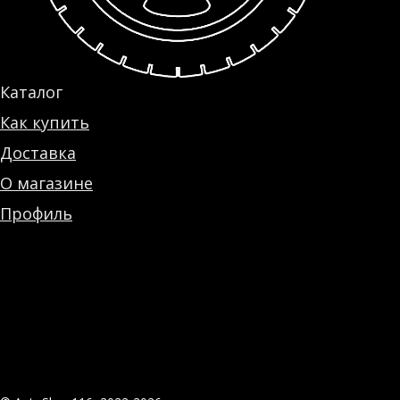
Каталог
Как купить
Доставка
О магазине
Профиль